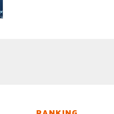
RANKING