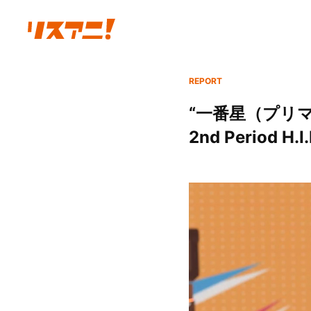
REPORT
“一番星（プリ
2nd Period