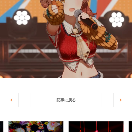
記事に戻る