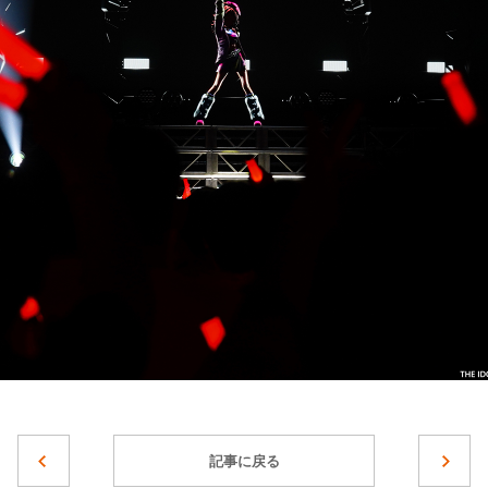
記事に戻る