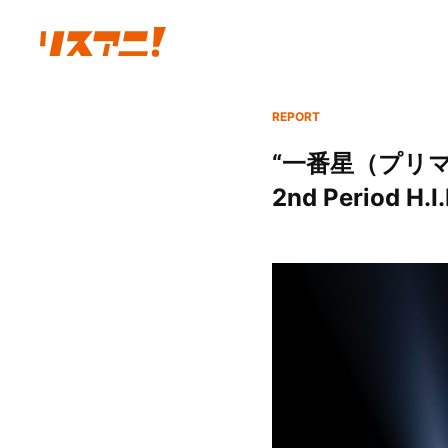
REPORT
“一番星（プリ
2nd Period