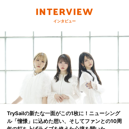
INTERVIEW
インタビュー
TrySailの新たな一面がこの1枚に！ニューシング
ル「憧憬」に込めた想い、そしてファンとの10周
年の打ち上げライブを終えた心境を聞いた。