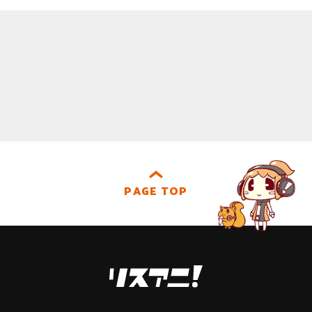
PAGE TOP