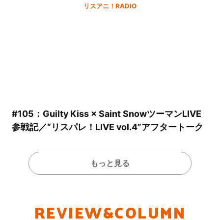
リスアニ！RADIO
#105：Guilty Kiss × Saint SnowツーマンLIVE
参戦記／“リスパレ！LIVE vol.4”アフタートーク
もっと見る
REVIEW&COLUMN