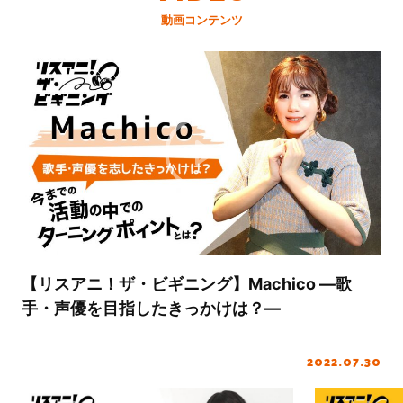
動画コンテンツ
【リスアニ！ザ・ビギニング】Machico ―歌
手・声優を目指したきっかけは？―
2022.07.30