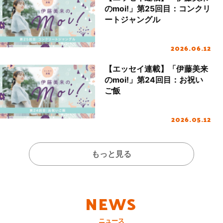
のmoi!」第25回目：コンクリ
ートジャングル
2026.06.12
【エッセイ連載】「伊藤美来
のmoi!」第24回目：お祝い
ご飯
2026.05.12
もっと見る
NEWS
ニュース