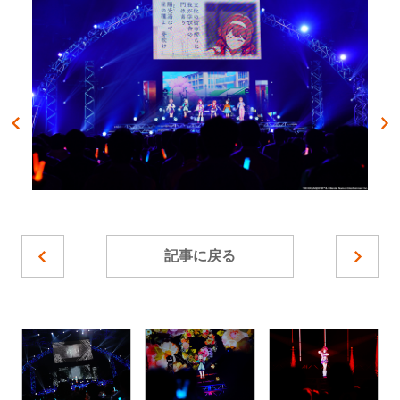
記事に戻る