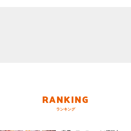
RANKING
ランキング