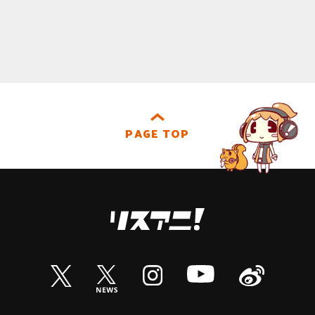
PAGE TOP