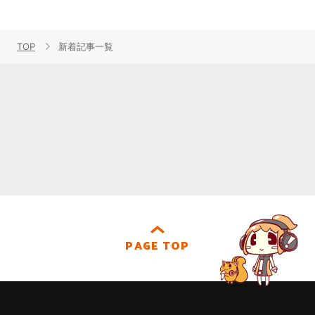
TOP
新着記事一覧
PAGE TOP