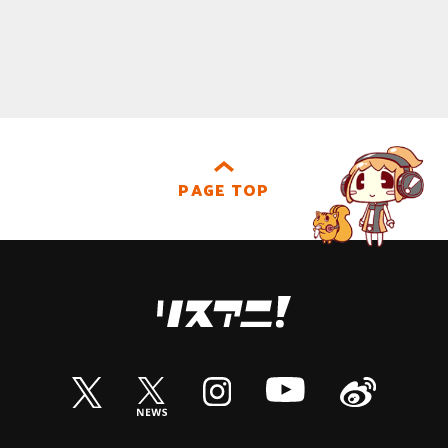
PAGE TOP