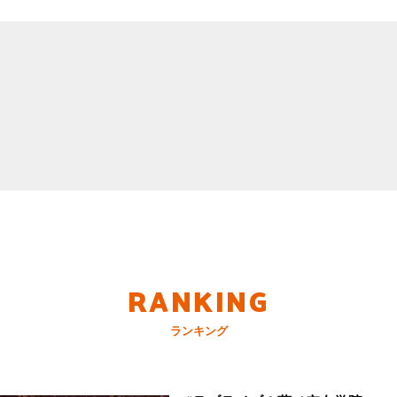
RANKING
ランキング