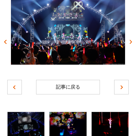
記事に戻る