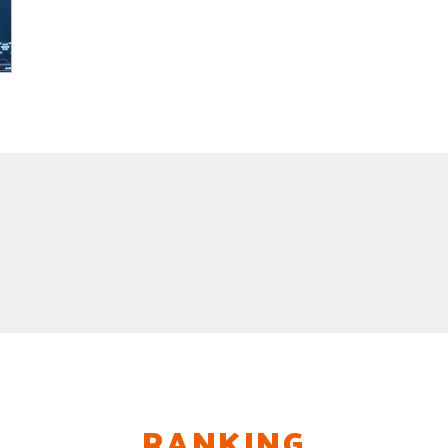
RANKING