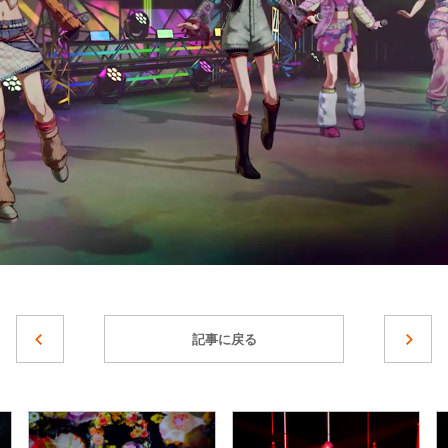
記事に戻る