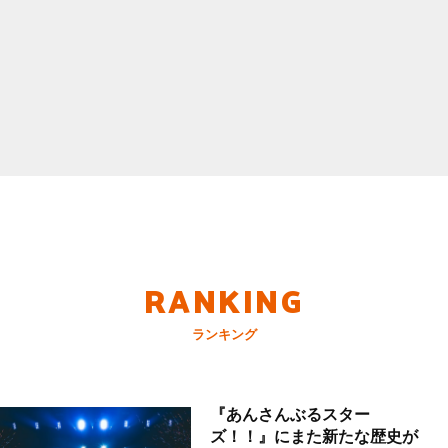
RANKING
ランキング
『あんさんぶるスター
ズ！！』にまた新たな歴史が