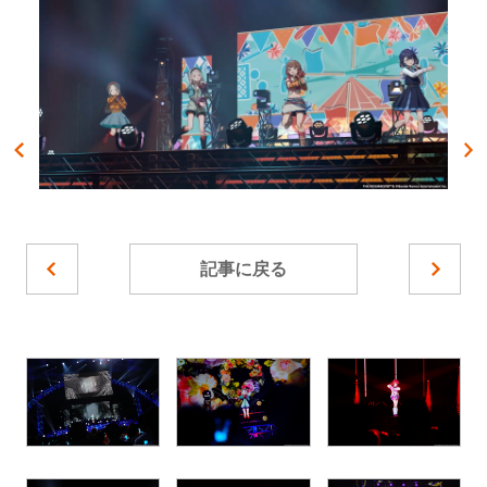
記事に戻る