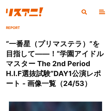
REPORT
“一番星（プリマステラ）”を
目指して――！“学園アイドル
マスター The 2nd Period
H.I.F選抜試験”DAY1公演レポ
ート - 画像一覧（24/53）