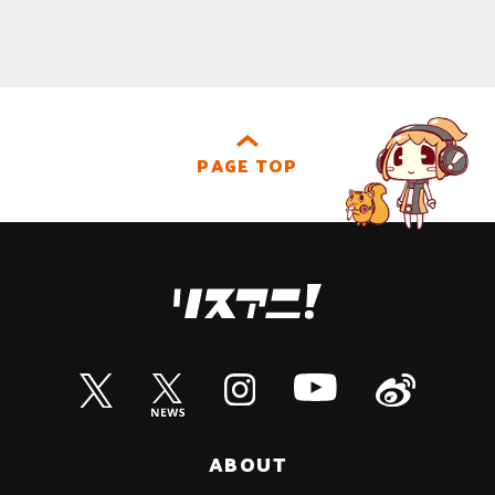
PAGE TOP
ABOUT