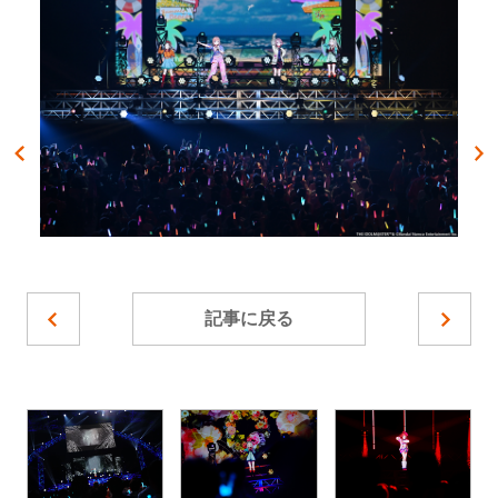
記事に戻る