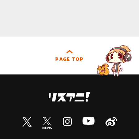
PAGE TOP