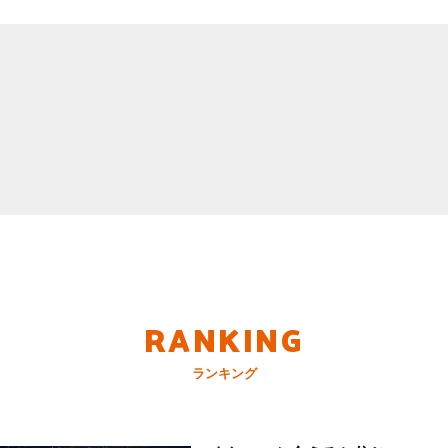
RANKING
ランキング