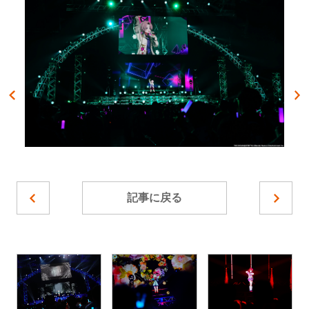
記事に戻る