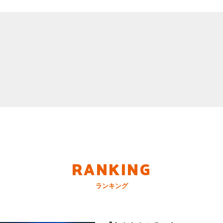
RANKING
ランキング