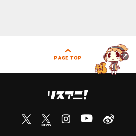
PAGE TOP