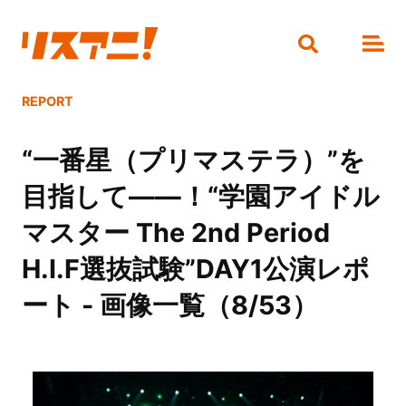
REPORT
“一番星（プリマステラ）”を
目指して――！“学園アイドル
マスター The 2nd Period
H.I.F選抜試験”DAY1公演レポ
ート - 画像一覧（8/53）