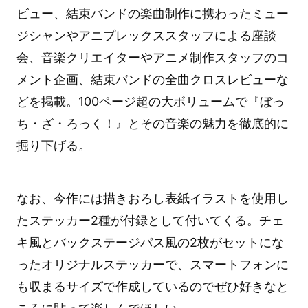
ビュー、結束バンドの楽曲制作に携わったミュー
ジシャンやアニプレックススタッフによる座談
会、音楽クリエイターやアニメ制作スタッフのコ
メント企画、結束バンドの全曲クロスレビューな
どを掲載。100ページ超の大ボリュームで『ぼっ
ち・ざ・ろっく！』とその音楽の魅力を徹底的に
掘り下げる。
なお、今作には描きおろし表紙イラストを使用し
たステッカー2種が付録として付いてくる。チェ
キ風とバックステージパス風の2枚がセットにな
ったオリジナルステッカーで、スマートフォンに
も収まるサイズで作成しているのでぜひ好きなと