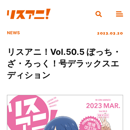
2023.03.20
NEWS
リスアニ！Vol.50.5 ぼっち・
ざ・ろっく！号デラックスエ
ディション