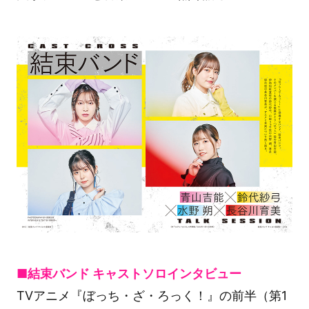
■結束バンド キャストソロインタビュー
TVアニメ『ぼっち・ざ・ろっく！』の前半（第1