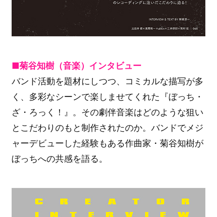
■菊谷知樹（音楽）インタビュー
バンド活動を題材にしつつ、コミカルな描写が多
く、多彩なシーンで楽しませてくれた『ぼっち・
ざ・ろっく！』。その劇伴音楽はどのような狙い
とこだわりのもと制作されたのか。バンドでメジ
ャーデビューした経験もある作曲家・菊谷知樹が
ぼっちへの共感を語る。