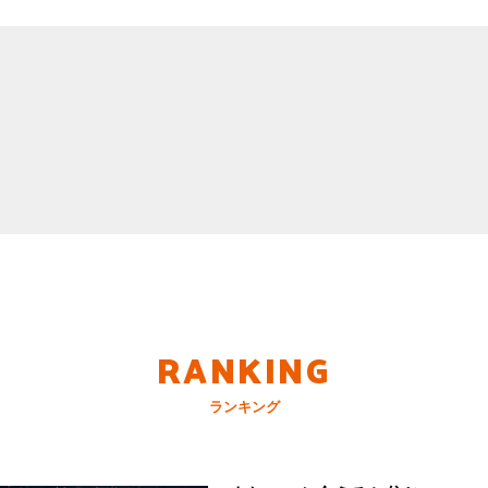
RANKING
ランキング