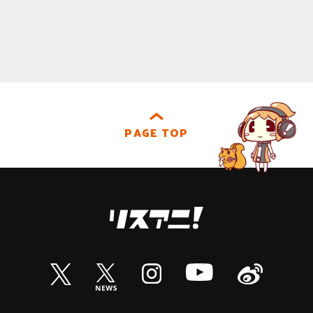
PAGE TOP