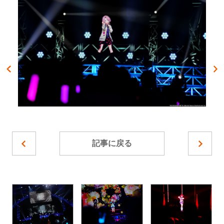
記事に戻る