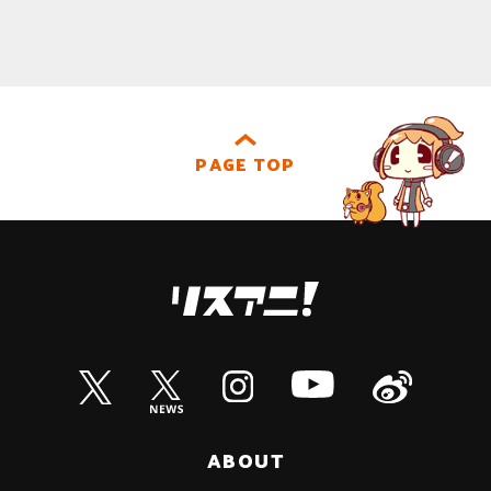
PAGE TOP
ABOUT