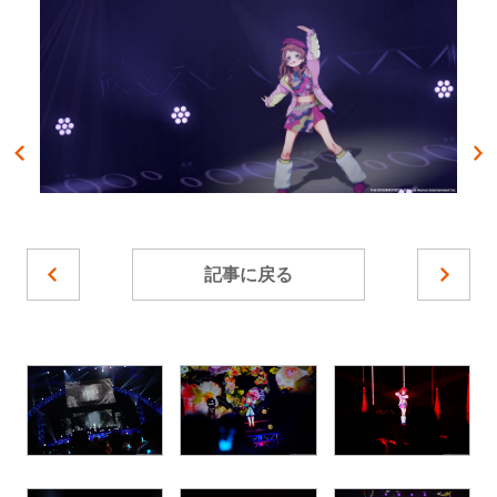
記事に戻る