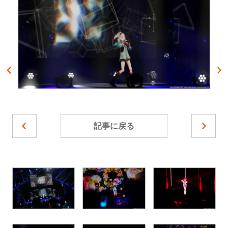
記事に戻る