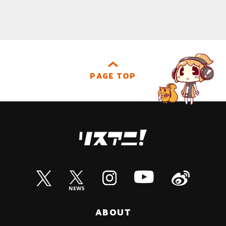
PAGE TOP
ABOUT