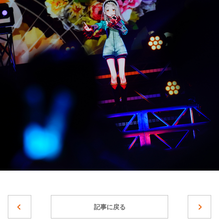
記事に戻る