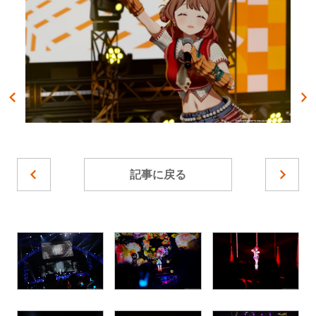
記事に戻る