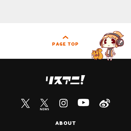
PAGE TOP
ABOUT