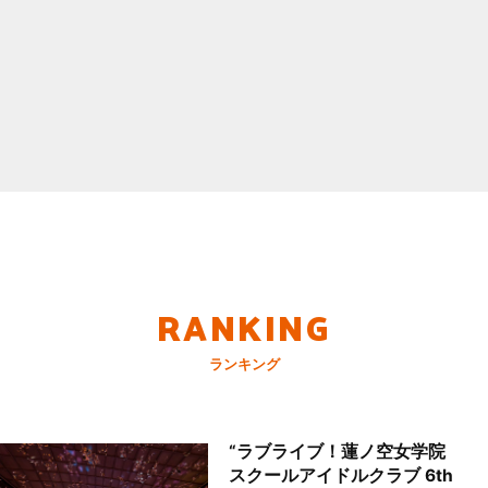
RANKING
ランキング
“ラブライブ！蓮ノ空女学院
スクールアイドルクラブ 6th