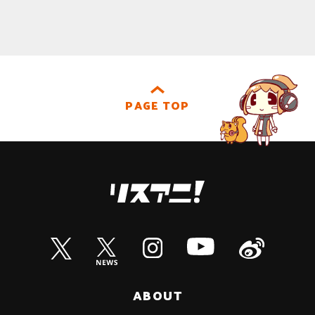
PAGE TOP
ABOUT