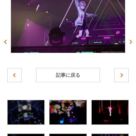
記事に戻る