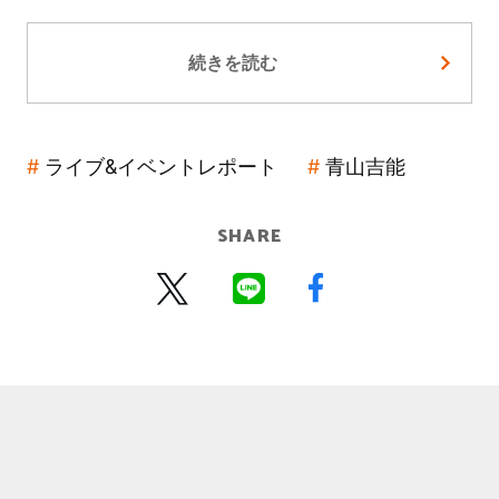
続きを読む
ライブ&イベントレポート
青山吉能
SHARE