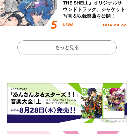
THE SHELL』オリジナルサ
ウンドトラック、ジャケット
写真＆収録楽曲を公開！
2026.08.06
NEWS
もっと見る