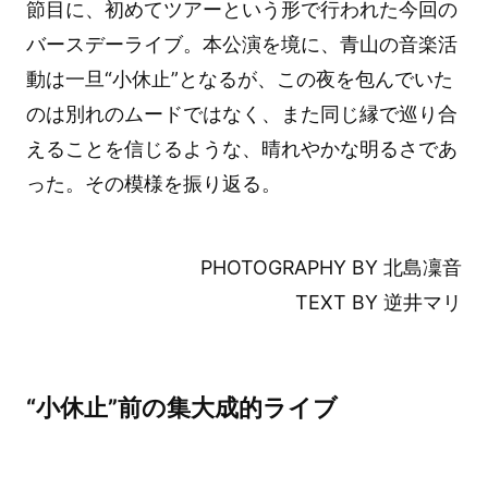
節目に、初めてツアーという形で行われた今回の
バースデーライブ。本公演を境に、青山の音楽活
動は一旦“小休止”となるが、この夜を包んでいた
のは別れのムードではなく、また同じ縁で巡り合
えることを信じるような、晴れやかな明るさであ
った。その模様を振り返る。
PHOTOGRAPHY BY 北島凜音
TEXT BY 逆井マリ
“小休止”前の集大成的ライブ