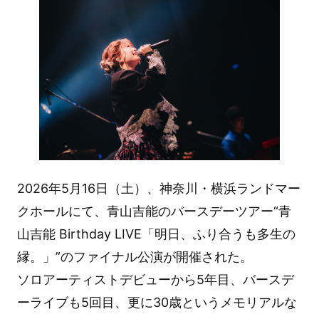
2026年5月16日（土）、神奈川・横浜ランドマー
クホールにて、青山吉能のバースデーツアー“青
山吉能 Birthday LIVE「明日、ふり合うも多生の
縁。」”のファイナル公演が開催された。
ソロアーティストデビューから5年目、バースデ
ーライブも5回目、更に30歳というメモリアルな