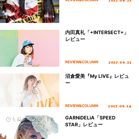
内田真礼「+INTERSECT+」
レビュー
2017.06.21
REVIEW&COLUMN
沼倉愛美『My LIVE』レビュ
ー
2017.06.14
REVIEW&COLUMN
GARNiDELiA「SPEED
STAR」レビュー