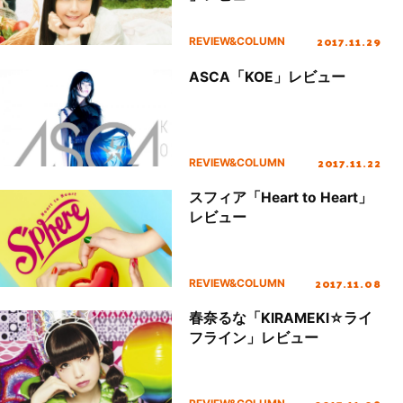
2017.11.29
REVIEW&COLUMN
ASCA「KOE」レビュー
2017.11.22
REVIEW&COLUMN
スフィア「Heart to Heart」
レビュー
2017.11.08
REVIEW&COLUMN
春奈るな「KIRAMEKI☆ライ
フライン」レビュー