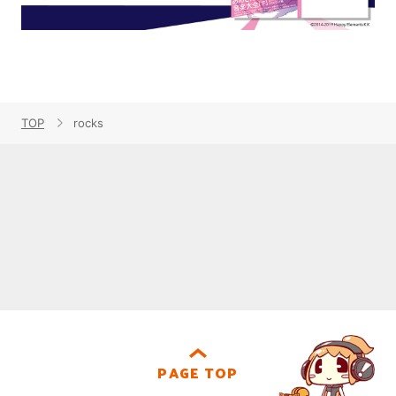
TOP
rocks
PAGE TOP