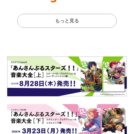
本公演をレポート
もっと見る