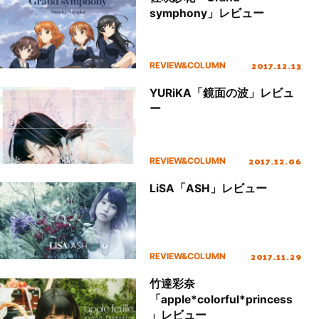
symphony」レビュー
2017.12.13
REVIEW&COLUMN
YURiKA「鏡面の波」レビュ
ー
2017.12.06
REVIEW&COLUMN
LiSA「ASH」レビュー
2017.11.29
REVIEW&COLUMN
竹達彩奈
「apple*colorful*princess
」レビュー