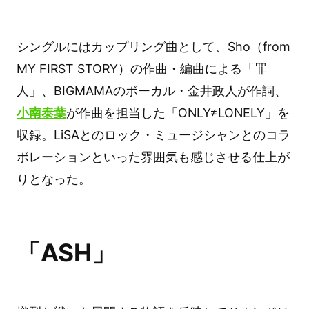
シングルにはカップリング曲として、Sho（from
MY FIRST STORY）の作曲・編曲による「罪
人」、BIGMAMAのボーカル・金井政人が作詞、
小南泰葉
が作曲を担当した「ONLY≠LONELY」を
収録。LiSAとのロック・ミュージシャンとのコラ
ボレーションといった雰囲気も感じさせる仕上が
りとなった。
「ASH」