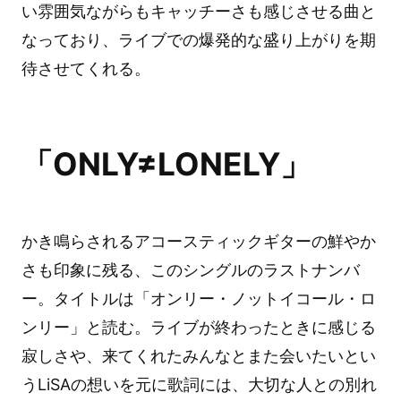
い雰囲気ながらもキャッチーさも感じさせる曲と
なっており、ライブでの爆発的な盛り上がりを期
待させてくれる。
「ONLY≠LONELY」
かき鳴らされるアコースティックギターの鮮やか
さも印象に残る、このシングルのラストナンバ
ー。タイトルは「オンリー・ノットイコール・ロ
ンリー」と読む。ライブが終わったときに感じる
寂しさや、来てくれたみんなとまた会いたいとい
うLiSAの想いを元に歌詞には、大切な人との別れ