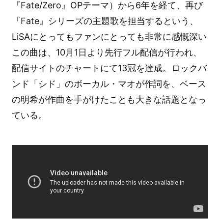
『Fate/Zero』OPテーマ）から6年を経て、再び
『Fate』シリーズの主題歌を担当するという、
LiSAにとってもファンにとっても非常に感慨深い
この曲は、10月1日より先行フル配信が行われ、
配信サイトのチャートにて13冠を達成。ロックバ
ンド「シド」のボーカル・マオが作詞を、ベース
の明希が作曲を手がけたことも大きな話題となっ
ている。