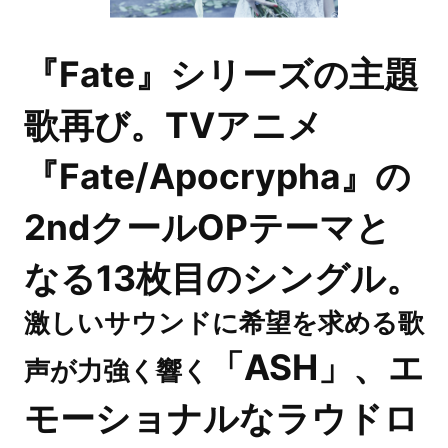
『Fate』シリーズの主題
歌再び。TVアニメ
『Fate/Apocrypha』の
2ndクールOPテーマと
なる13枚目のシングル。
激しいサウンドに希望を求める歌
「ASH」、エ
声が力強く響く
モーショナルなラウドロ