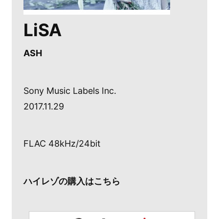
LiSA
ASH
Sony Music Labels Inc.
2017.11.29
FLAC 48kHz/24bit
ハイレゾの購入はこちら