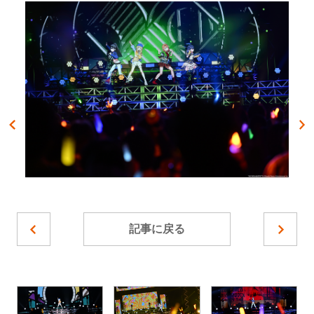
記事に戻る