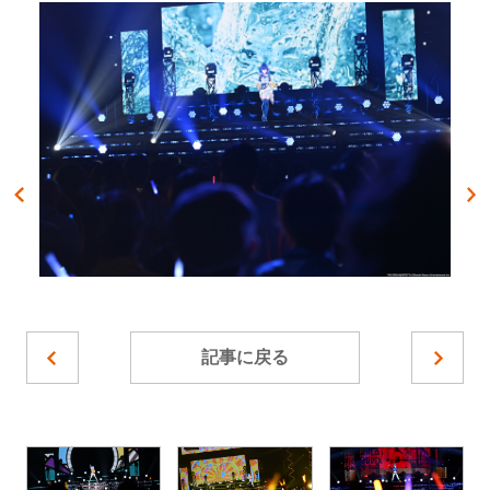
記事に戻る