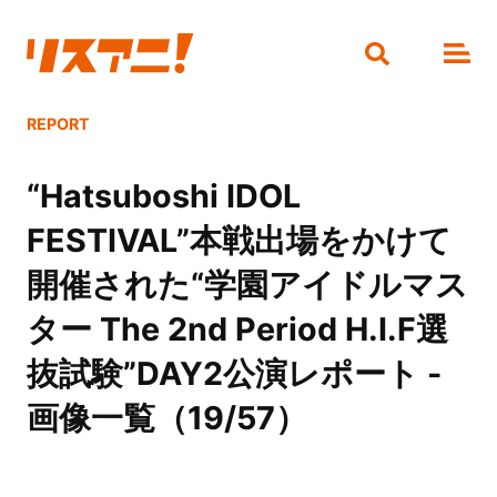
REPORT
“Hatsuboshi IDOL
FESTIVAL”本戦出場をかけて
開催された“学園アイドルマス
ター The 2nd Period H.I.F選
抜試験”DAY2公演レポート -
画像一覧（19/57）