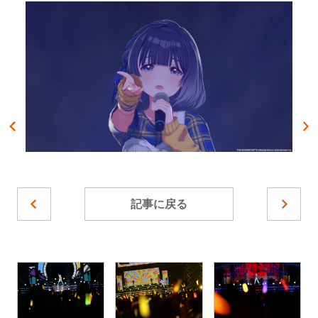
記事に戻る