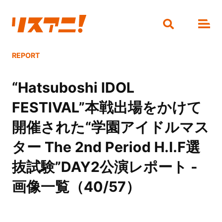
REPORT
“Hatsuboshi IDOL
FESTIVAL”本戦出場をかけて
開催された“学園アイドルマス
ター The 2nd Period H.I.F選
抜試験”DAY2公演レポート -
画像一覧（40/57）