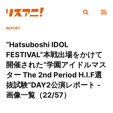
REPORT
“Hatsuboshi IDOL
FESTIVAL”本戦出場をかけて
開催された“学園アイドルマス
ター The 2nd Period H.I.F選
抜試験”DAY2公演レポート -
画像一覧（22/57）