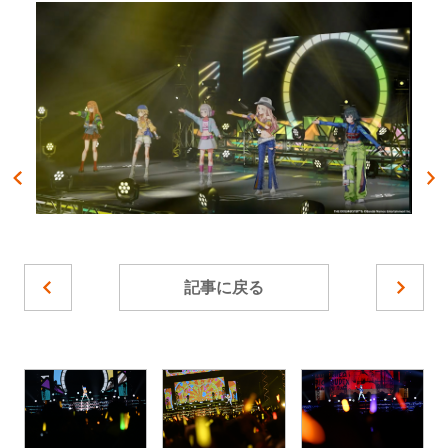
記事に戻る