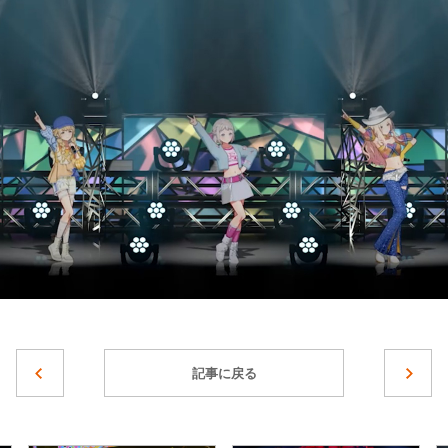
記事に戻る