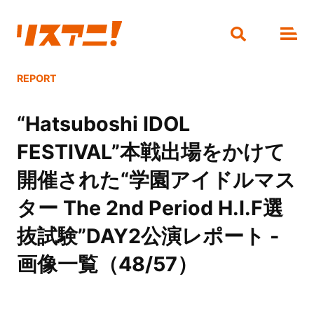
REPORT
“Hatsuboshi IDOL
FESTIVAL”本戦出場をかけて
開催された“学園アイドルマス
ター The 2nd Period H.I.F選
抜試験”DAY2公演レポート -
画像一覧（48/57）