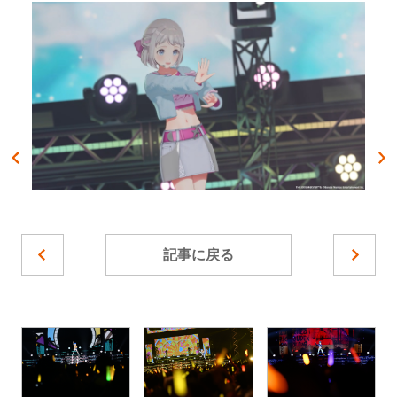
記事に戻る