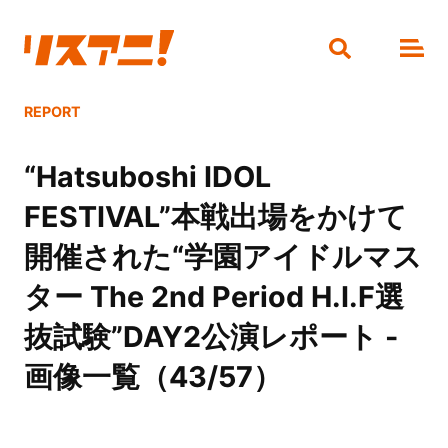
REPORT
“Hatsuboshi IDOL
FESTIVAL”本戦出場をかけて
開催された“学園アイドルマス
ター The 2nd Period H.I.F選
抜試験”DAY2公演レポート -
画像一覧（43/57）