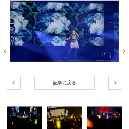
記事に戻る