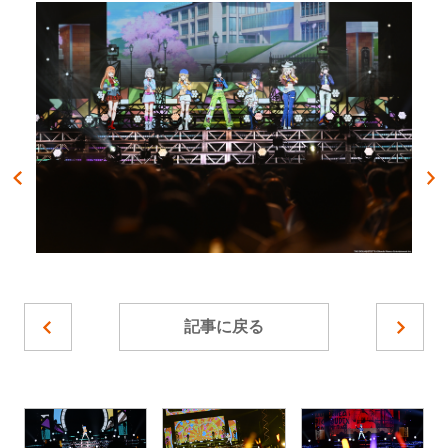
記事に戻る