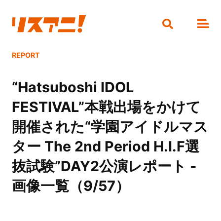
REPORT
“Hatsuboshi IDOL
FESTIVAL”本戦出場をかけて
開催された“学園アイドルマス
ター The 2nd Period H.I.F選
抜試験”DAY2公演レポート -
画像一覧（9/57）