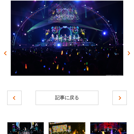
記事に戻る