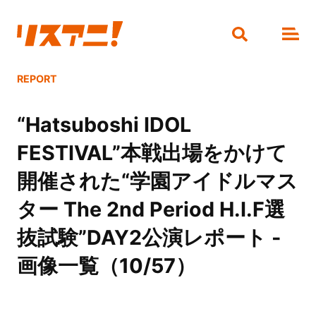
REPORT
“Hatsuboshi IDOL
FESTIVAL”本戦出場をかけて
開催された“学園アイドルマス
ター The 2nd Period H.I.F選
抜試験”DAY2公演レポート -
画像一覧（10/57）