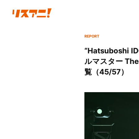
REPORT
“Hatsubosh
ルマスター The 
覧（45/57）