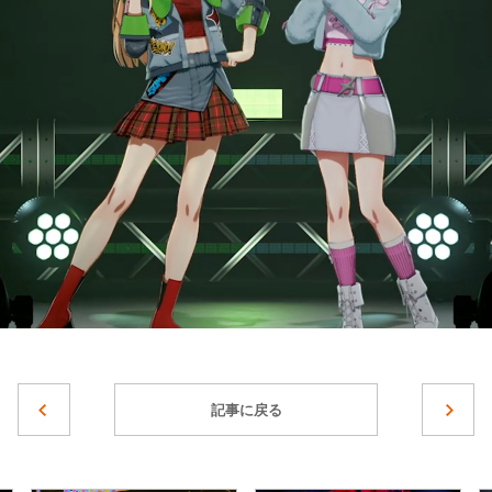
記事に戻る