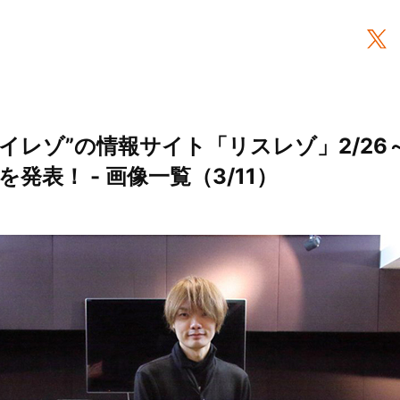
イレゾ”の情報サイト「リスレゾ」2/26～
発表！ - 画像一覧（3/11）