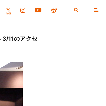
3/11のアクセ