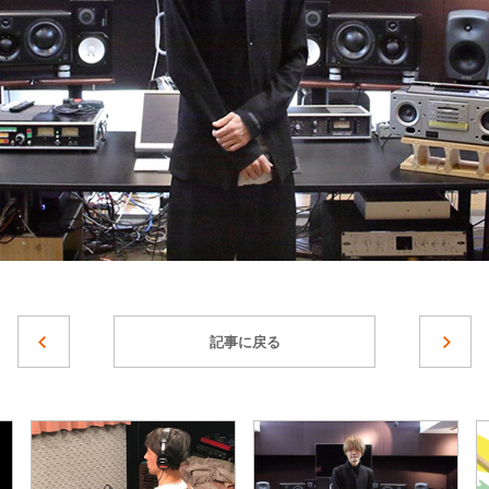
記事に戻る