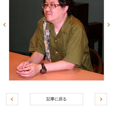
記事に戻る