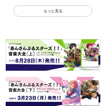
もっと見る