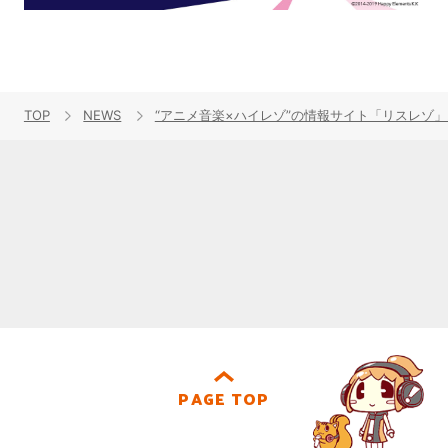
TOP
NEWS
“アニメ音楽×ハイレゾ”の情報サイト「リスレゾ」2
PAGE TOP