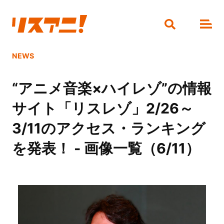
NEWS
“アニメ音楽×ハイレゾ”の情報
サイト「リスレゾ」2/26～
3/11のアクセス・ランキング
を発表！ - 画像一覧（6/11）