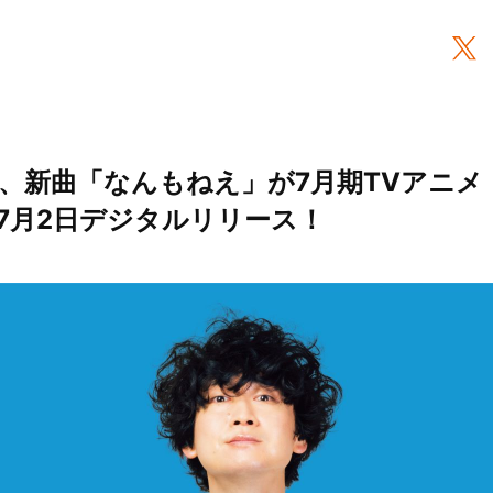
、新曲「なんもねえ」が7月期TVアニメ
7月2日デジタルリリース！