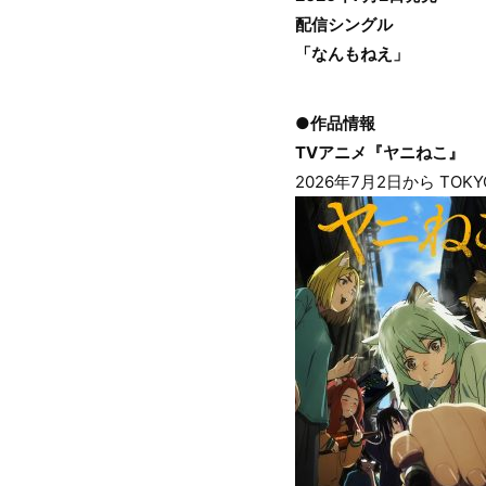
配信シングル
「なんもねえ」
●作品情報
TVアニメ『ヤニねこ』
2026年7月2日から TOK