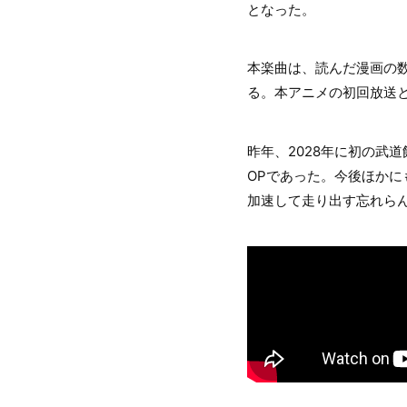
となった。
本楽曲は、読んだ漫画の
る。本アニメの初回放送と
昨年、2028年に初の武
OPであった。今後ほかに
加速して走り出す忘れら