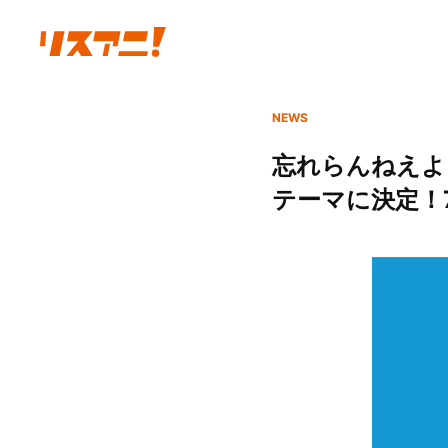
NEWS
忘れらんねえよ
テーマに決定！