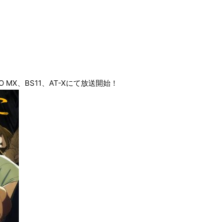
YO MX、BS11、AT-Xにて放送開始！