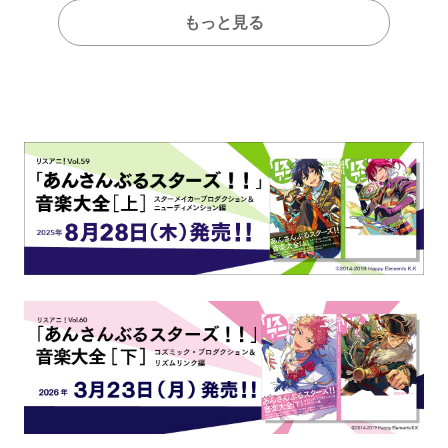
もっと見る