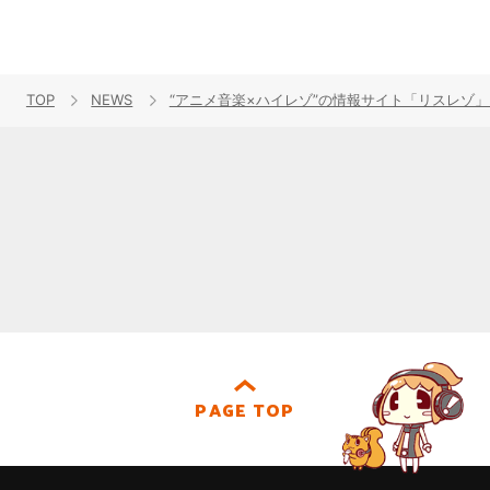
TOP
NEWS
“アニメ音楽×ハイレゾ”の情報サイト「リスレゾ」2
PAGE TOP