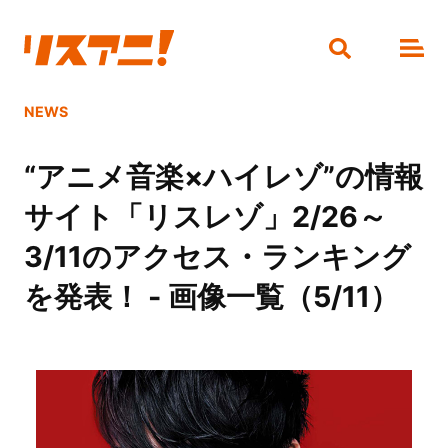
NEWS
“アニメ音楽×ハイレゾ”の情報
サイト「リスレゾ」2/26～
3/11のアクセス・ランキング
を発表！ - 画像一覧（5/11）