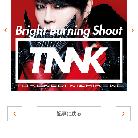
記事に戻る