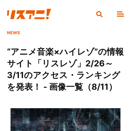
NEWS
“アニメ音楽×ハイレゾ”の情報
サイト「リスレゾ」2/26～
3/11のアクセス・ランキング
を発表！ - 画像一覧（8/11）