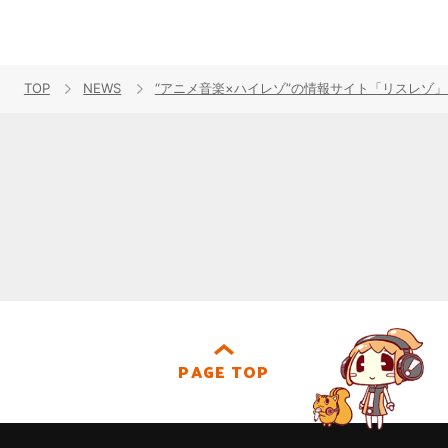
TOP
NEWS
“アニメ音楽×ハイレゾ”の情報サイト「リスレゾ」2
PAGE TOP