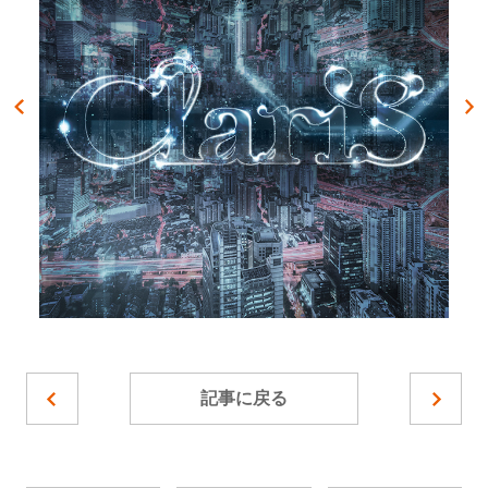
記事に戻る