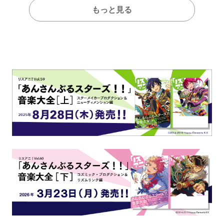
もっと見る