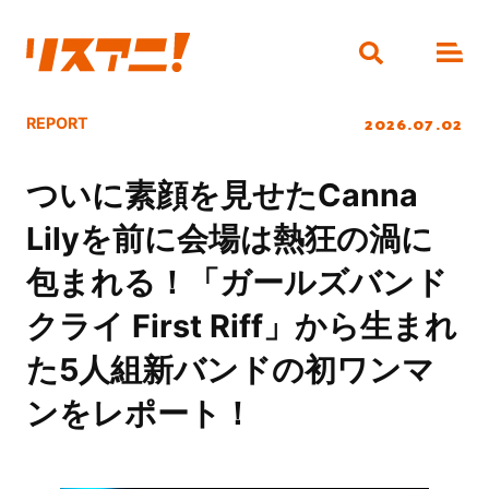
2026.07.02
REPORT
ついに素顔を見せたCanna
Lilyを前に会場は熱狂の渦に
包まれる！「ガールズバンド
クライ First Riff」から生まれ
た5人組新バンドの初ワンマ
ンをレポート！