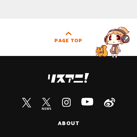
PAGE TOP
ABOUT