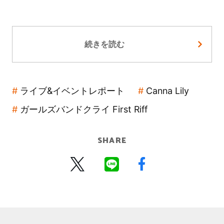
続きを読む
ライブ&イベントレポート
Canna Lily
ガールズバンドクライ First Riff
SHARE