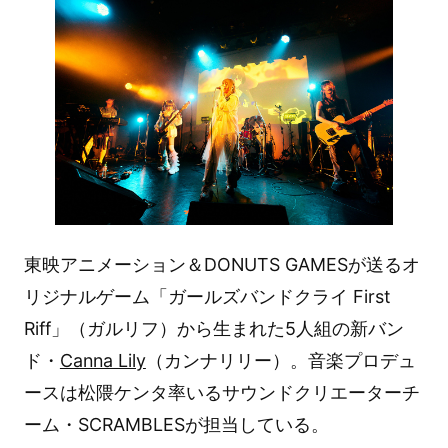
東映アニメーション＆DONUTS GAMESが送るオ
リジナルゲーム「ガールズバンドクライ First
Riff」（ガルリフ）から生まれた5人組の新バン
ド・
Canna Lily
（カンナリリー）。音楽プロデュ
ースは松隈ケンタ率いるサウンドクリエーターチ
ーム・SCRAMBLESが担当している。