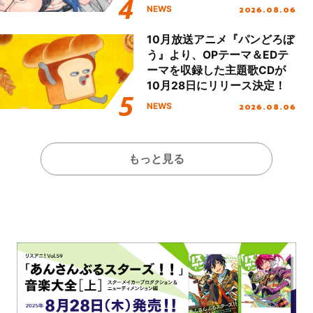
2026.08.06
NEWS
10月放送アニメ『パンどろぼ
う』より、OPテーマ＆EDテ
ーマを収録した主題歌CDが
10月28日にリリース決定！
2026.08.06
NEWS
もっと見る