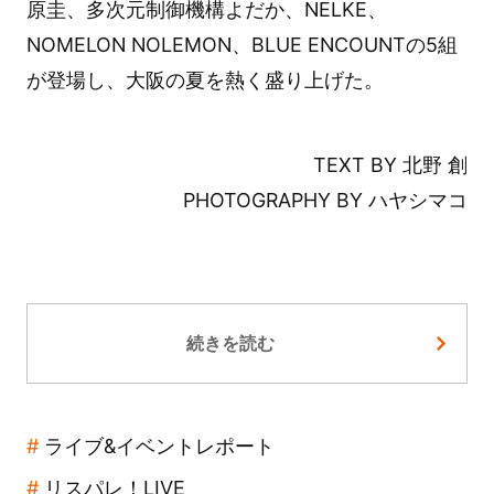
原圭、多次元制御機構よだか、NELKE、
NOMELON NOLEMON、BLUE ENCOUNTの5組
が登場し、大阪の夏を熱く盛り上げた。
TEXT BY 北野 創
PHOTOGRAPHY BY ハヤシマコ
続きを読む
ライブ&イベントレポート
リスパレ！LIVE