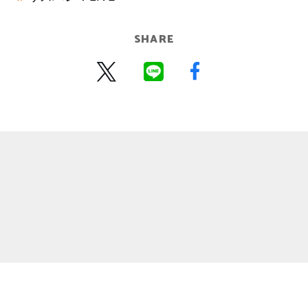
SHARE