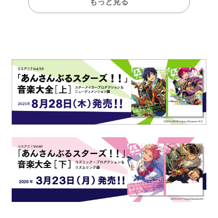
もっと見る