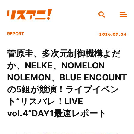
2026.07.04
REPORT
菅原圭、多次元制御機構よだ
か、NELKE、NOMELON
NOLEMON、BLUE ENCOUNT
の5組が競演！ライブイベン
ト“リスパレ！LIVE
vol.4”DAY1最速レポート