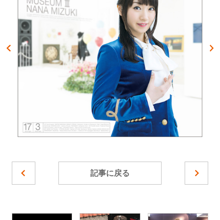
記事に戻る