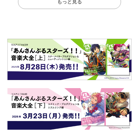
もっと見る