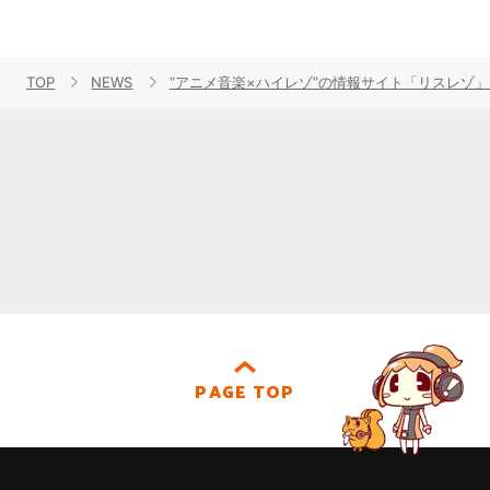
TOP
NEWS
“アニメ音楽×ハイレゾ”の情報サイト「リスレゾ」2
PAGE TOP