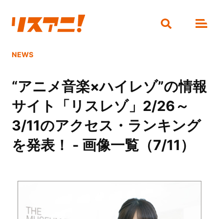
NEWS
“アニメ音楽×ハイレゾ”の情報
サイト「リスレゾ」2/26～
3/11のアクセス・ランキング
を発表！ - 画像一覧（7/11）