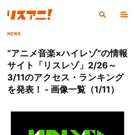
NEWS
“アニメ音楽×ハイレゾ”の情報
サイト「リスレゾ」2/26～
3/11のアクセス・ランキング
を発表！ - 画像一覧（1/11）