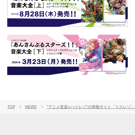
TOP
NEWS
“アニメ音楽×ハイレゾ”の情報サイト「リスレゾ」2