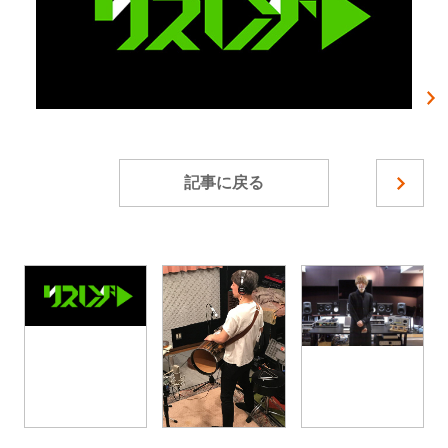
記事に戻る