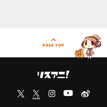
PAGE TOP