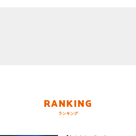
RANKING
ランキング