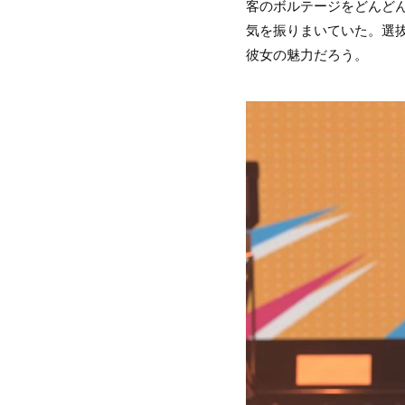
客のボルテージをどんど
気を振りまいていた。選
彼女の魅力だろう。