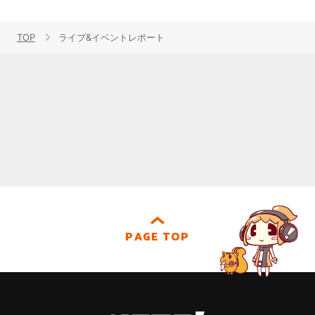
TOP
ライブ&イベントレポート
PAGE TOP