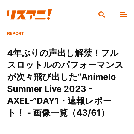
REPORT
4年ぶりの声出し解禁！フル
スロットルのパフォーマンス
が次々飛び出した“Animelo
Summer Live 2023 -
AXEL-”DAY1・速報レポー
ト！ - 画像一覧（43/61）