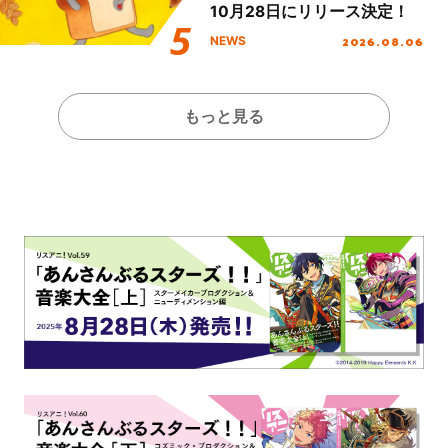
10月28日にリリース決定！
2026.08.06
NEWS
もっと見る