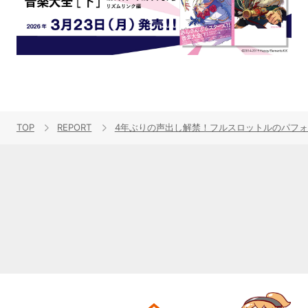
TOP
REPORT
4年ぶりの声出し解禁！フルスロットルのパフォーマンスが