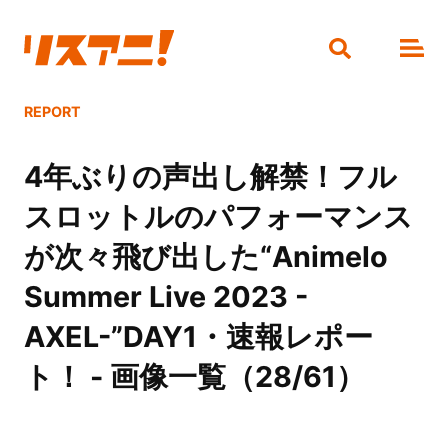
REPORT
4年ぶりの声出し解禁！フル
スロットルのパフォーマンス
が次々飛び出した“Animelo
Summer Live 2023 -
AXEL-”DAY1・速報レポー
ト！ - 画像一覧（28/61）