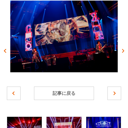
記事に戻る