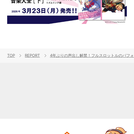
TOP
REPORT
4年ぶりの声出し解禁！フルスロットルのパフォーマンスが