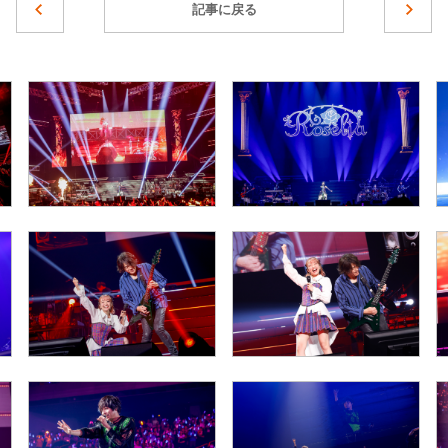
記事に戻る