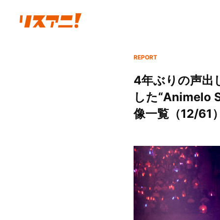
REPORT
4年ぶりの声出
した“Animelo 
像一覧（12/61