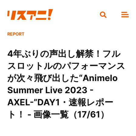
REPORT
4年ぶりの声出し解禁！フル
スロットルのパフォーマンス
が次々飛び出した“Animelo
Summer Live 2023 -
AXEL-”DAY1・速報レポー
ト！ - 画像一覧（17/61）