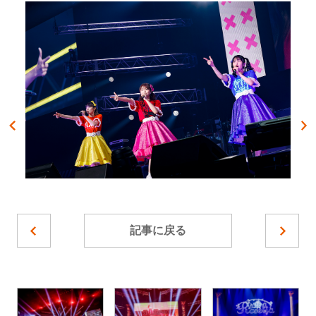
記事に戻る