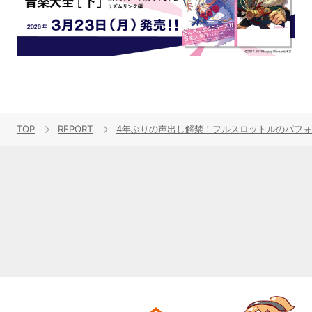
TOP
REPORT
4年ぶりの声出し解禁！フルスロットルのパフォーマンスが