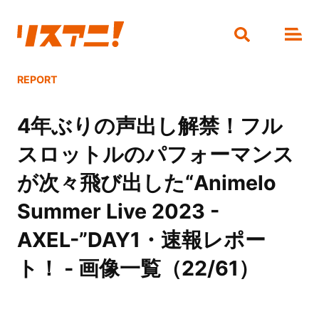
REPORT
4年ぶりの声出し解禁！フル
スロットルのパフォーマンス
が次々飛び出した“Animelo
Summer Live 2023 -
AXEL-”DAY1・速報レポー
ト！ - 画像一覧（22/61）