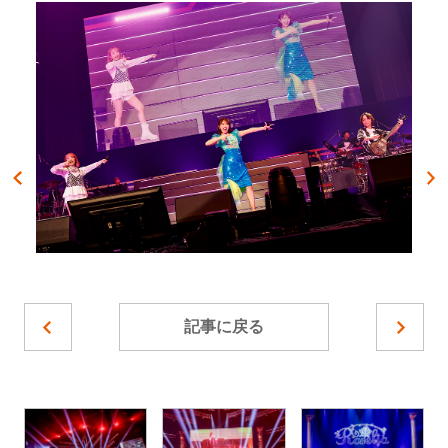
記事に戻る