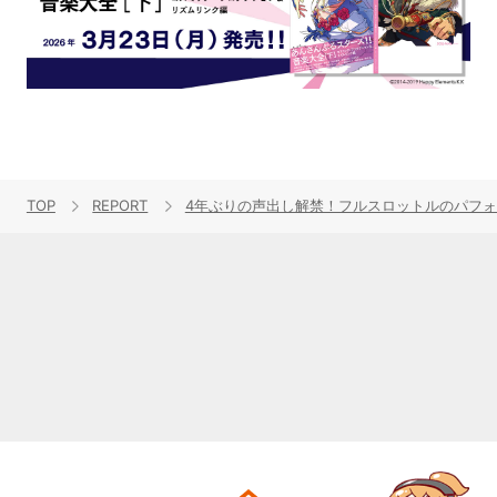
TOP
REPORT
4年ぶりの声出し解禁！フルスロットルのパフォーマンスが