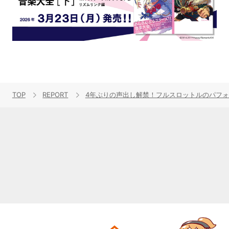
TOP
REPORT
4年ぶりの声出し解禁！フルスロットルのパフォーマンスが