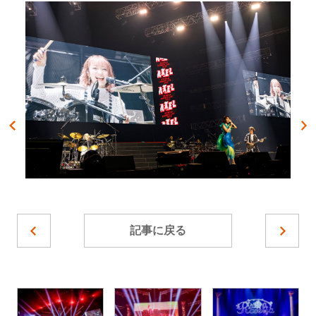
記事に戻る