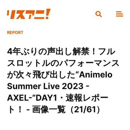
REPORT
4年ぶりの声出し解禁！フル
スロットルのパフォーマンス
が次々飛び出した“Animelo
Summer Live 2023 -
AXEL-”DAY1・速報レポー
ト！ - 画像一覧（21/61）