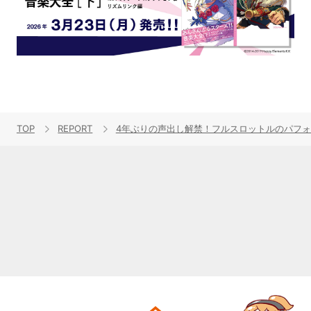
TOP
REPORT
4年ぶりの声出し解禁！フルスロットルのパフォーマンスが