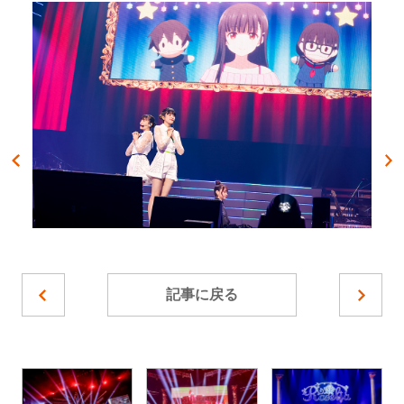
記事に戻る