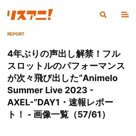
REPORT
4年ぶりの声出し解禁！フル
スロットルのパフォーマンス
が次々飛び出した“Animelo
Summer Live 2023 -
AXEL-”DAY1・速報レポー
ト！ - 画像一覧（57/61）