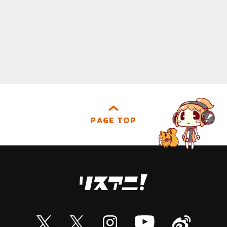
PAGE TOP