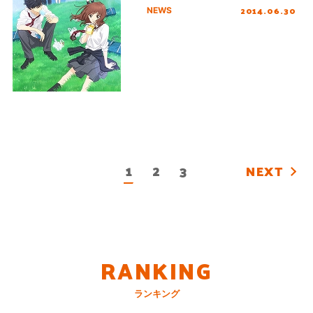
2014.06.30
NEWS
1
2
3
NEXT
RANKING
ランキング