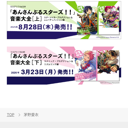
TOP
茅野愛衣