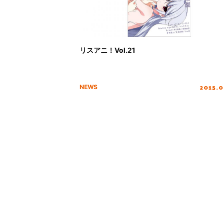
リスアニ！Vol.21
2015.
NEWS