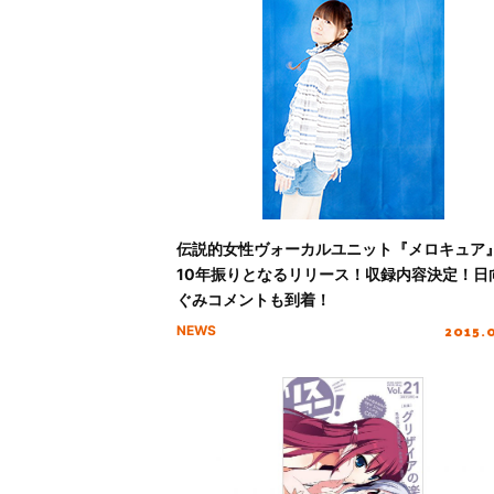
伝説的女性ヴォーカルユニット『メロキュア
10年振りとなるリリース！収録内容決定！日
ぐみコメントも到着！
2015.
NEWS