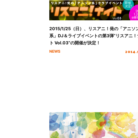
2015/1/25（日）、リスアニ！発の「アニソ
系」DJ＆ライブイベントの第3弾“リスアニ！
ト Vol.03”の開催が決定！
2014.
NEWS