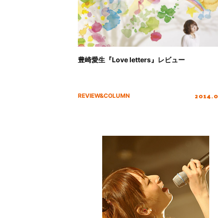
豊崎愛生『Love letters』レビュー
2014.
REVIEW&COLUMN